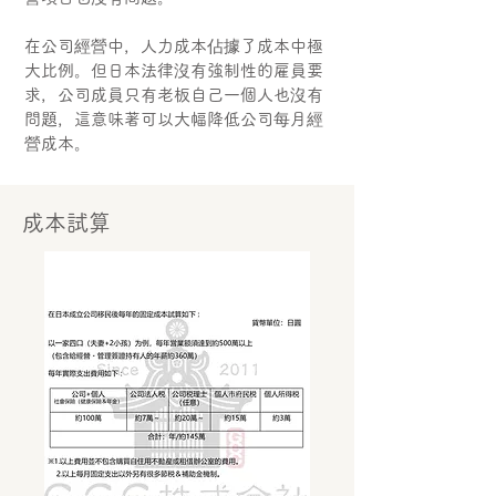
在公司經營中，人力成本佔據了成本中極
大比例。但日本法律沒有強制性的雇員要
求，公司成員只有老板自己一個人也沒有
問題，這意味著可以大幅降低公司每月經
營成本。
成本試算