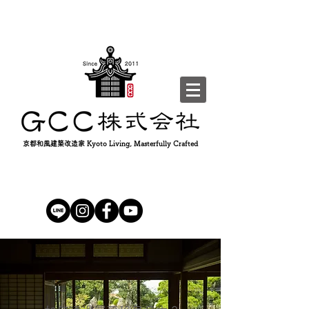
京都和風建築改造家 Kyoto Living, Masterfully Crafted