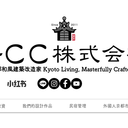
和風建築改造家 Kyoto Living, Masterfully Craft
投資
我們的設計作品
民宿管理
外國人京都