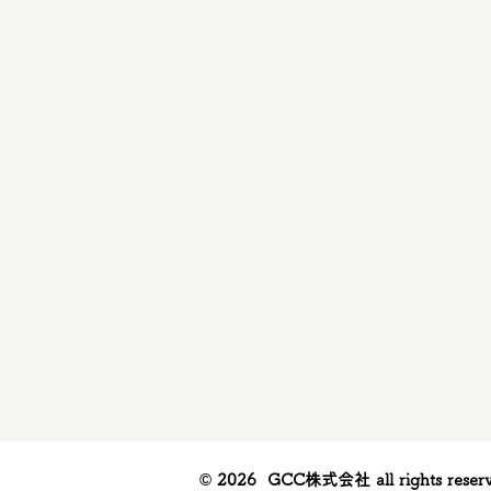
© 2026
GCC株式会社 all rights reserv