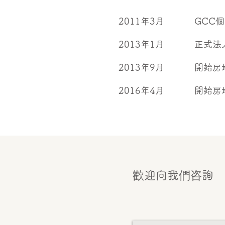
2011年3月 GCC
2013年1月 正式法
2013年9月 開始房
2016年4月 開始房
歡迎向我們咨詢