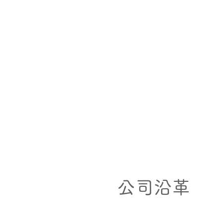
​公司沿革