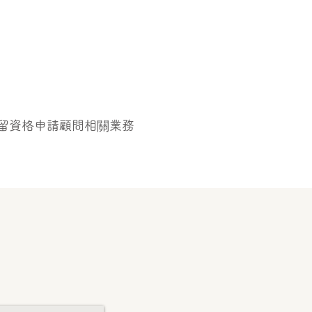
留資格申請顧問相關業務