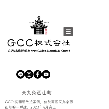
京都和風建築改造家 Kyoto Living, Masterfully Crafted
東九条西山町
GCC(㈱翻新改造案例，位於南区東九条西
山町的一戶建，2023年4月完工