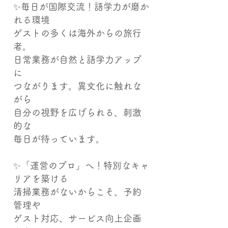
✨毎日が国際交流！語学力が磨か
れる環境
ゲストの多くは海外からの旅行
者。
日常業務が自然と語学力アップ
に
つながります。異文化に触れな
がら
自分の視野を広げられる、刺激
的な
毎日が待っています。
✨「運営のプロ」へ！特別なキャ
リアを築ける
清掃業務がないからこそ、予約
管理や
ゲスト対応、サービス向上企画