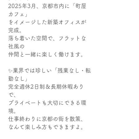
2025年3月、京都市内に「町屋
カフェ」
をイメージした新築オフィスが
完成。
落ち着いた空間で、フラットな
社風の
仲間と一緒に楽しく働けます。
✨業界では珍しい「残業なし・転
勤なし」
完全週休2日制＆長期休暇あり
で、
プライベートも大切にできる環
境。
仕事終わりに京都の街を散策、
なんて楽しみ方もできますよ。