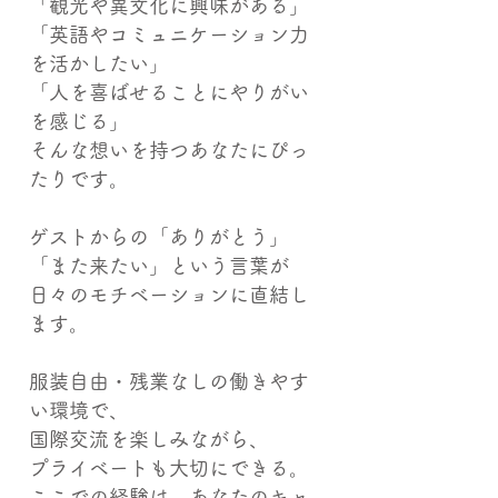
「観光や異文化に興味がある」
「英語やコミュニケーション力
を活かしたい」
「人を喜ばせることにやりがい
を感じる」
そんな想いを持つあなたにぴっ
たりです。
ゲストからの「ありがとう」
「また来たい」という言葉が
日々のモチベーションに直結し
ます。
服装自由・残業なしの働きやす
い環境で、
国際交流を楽しみながら、
プライベートも大切にできる。
ここでの経験は、あなたのキャ