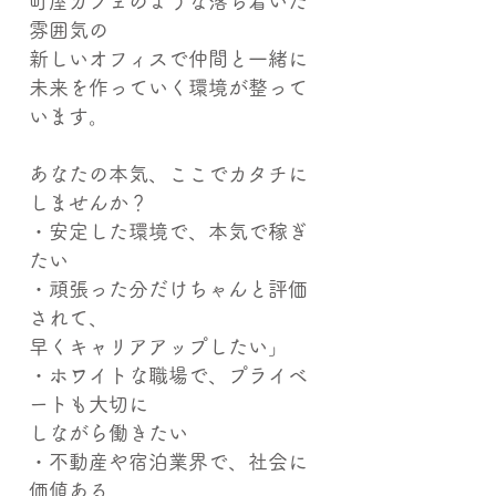
町屋カフェのような落ち着いた
雰囲気の
新しいオフィスで仲間と一緒に
未来を作っていく環境が整って
います。
あなたの本気、ここでカタチに
しませんか？
・安定した環境で、本気で稼ぎ
たい
・頑張った分だけちゃんと評価
されて、
早くキャリアアップしたい」
・ホワイトな職場で、プライベ
ートも大切に
しながら働きたい
・不動産や宿泊業界で、社会に
価値ある