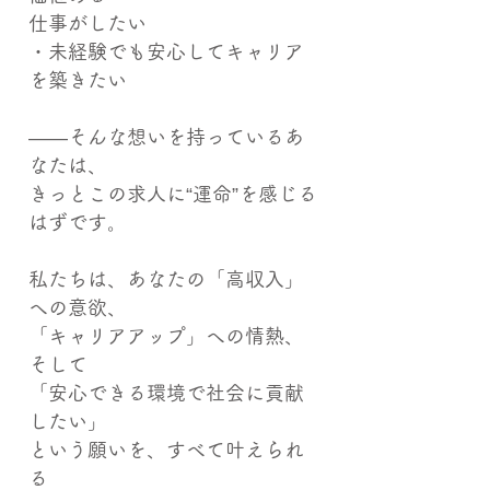
仕事がしたい
・未経験でも安心してキャリア
を築きたい
――そんな想いを持っているあ
なたは、
きっとこの求人に“運命”を感じる
はずです。
私たちは、あなたの「高収入」
への意欲、
「キャリアアップ」への情熱、
そして
「安心できる環境で社会に貢献
したい」
という願いを、すべて叶えられ
る