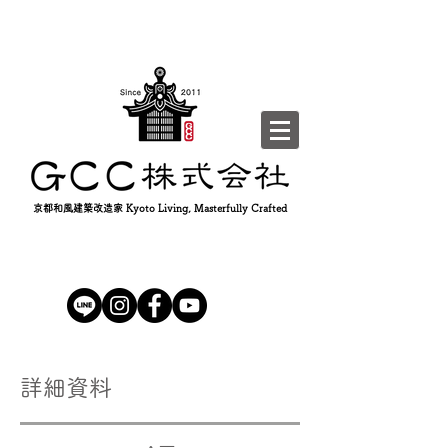
京都和風建築改造家 Kyoto Living, Masterfully Crafted
詳細資料