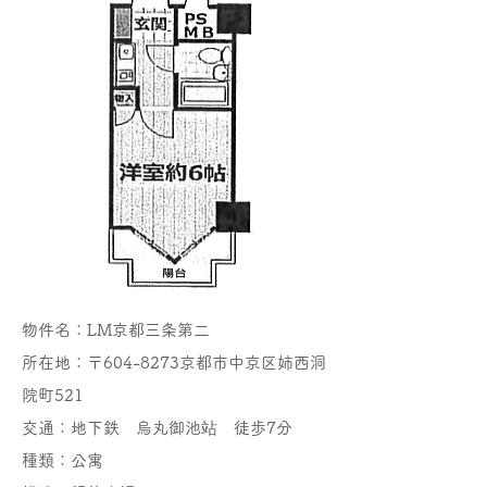
物件名：LM京都三条第二
所在地：〒604-8273京都市中京区姉西洞
院町521
交通：地下鉄 烏丸御池站 徒歩7分
種類：公寓