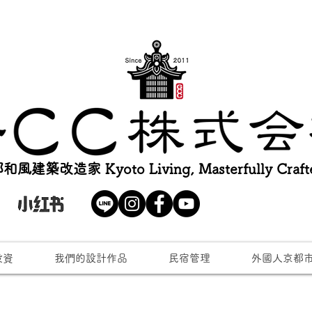
和風建築改造家 Kyoto Living, Masterfully Craft
投資
我們的設計作品
民宿管理
外國人京都