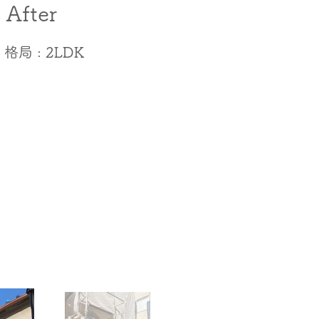
After
​格局 : 2LDK