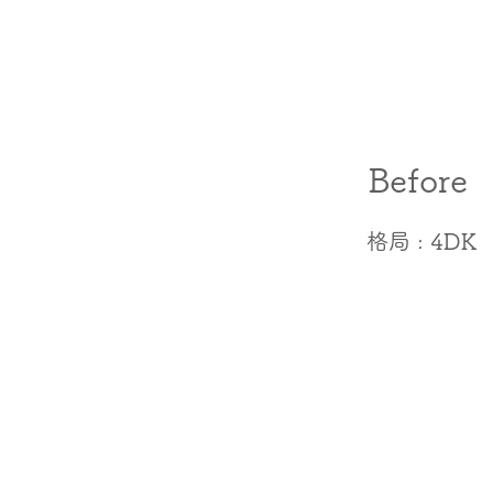
Before
​格局 : 4DK