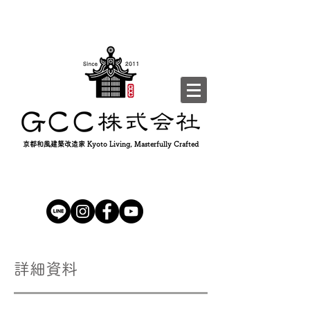
京都和風建築改造家 Kyoto Living, Masterfully Crafted
詳細資料