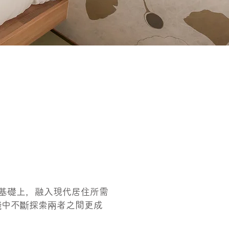
的基礎上，融入現代居住所需
踐中不斷探索兩者之間更成