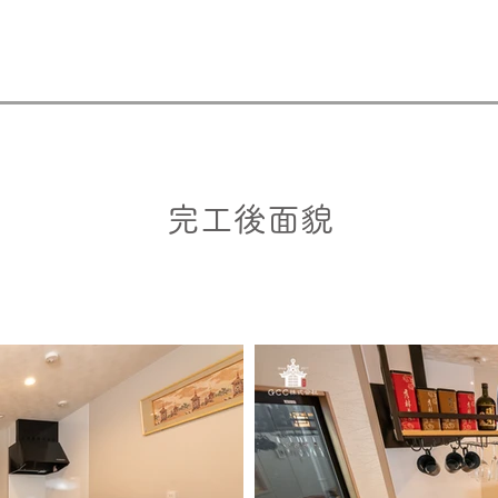
完工後面貌