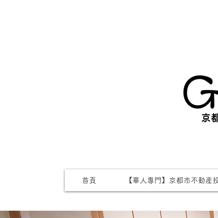
京都
首頁
【華人專門】京都市不動産