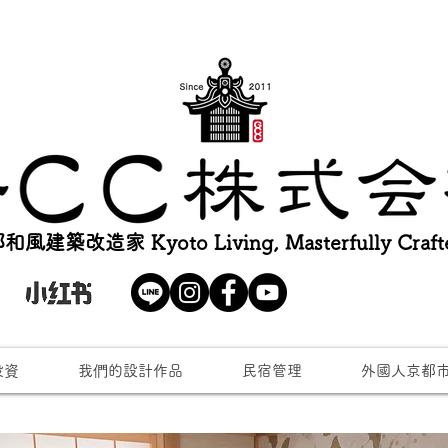
和風建築改造家 Kyoto Living, Masterfully Craft
投資
我們的設計作品
民宿管理
外國人京都