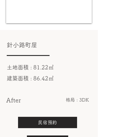
針小路町屋
土地面積 : 81.22㎡
建築面積 : 86.42㎡
After
​格局 : 3DK
民宿預約