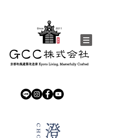
京都和風建築改造家 Kyoto Living, Masterfully Crafted