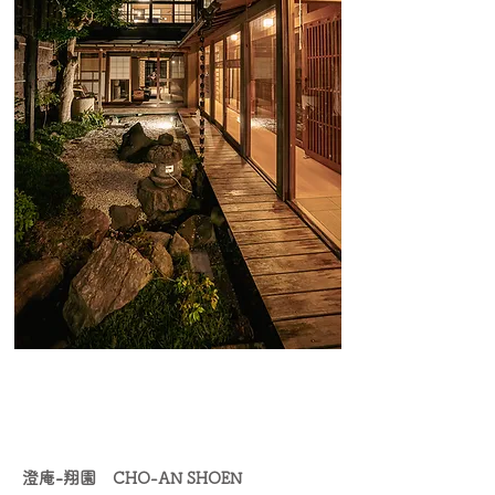
澄庵-翔園
CHO-AN SHOEN