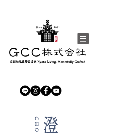
京都和風建築改造家 Kyoto Living, Masterfully Crafted