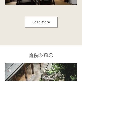
Load More
庭院＆風呂